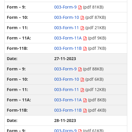
003-Form-9
(pdf 81KB)
003-Form-10
(pdf 87KB)
003-Form-11
(pdf 21KB)
003-Form-11A
(pdf 9KB)
003-Form-11B
(pdf 7KB)
27-11-2023
003-Form-9
(pdf 88KB)
003-Form-10
(pdf 6KB)
003-Form-11
(pdf 12KB)
003-Form-11A
(pdf 8KB)
003-Form-11B
(pdf 4KB)
28-11-2023
003-Form-9
(pdf 61KB)