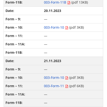
003-Form-11B
(pdf 13KB)
20.11.2023
—
003-Form-10
(pdf 3KB)
—
—
—
21.11.2023
—
003-Form-10
(pdf 3KB)
003-Form-11
(pdf 6KB)
—
—