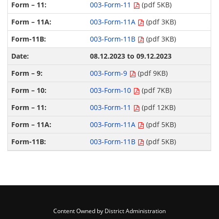
003-Form-11
(pdf 5KB)
003-Form-11A
(pdf 3KB)
003-Form-11B
(pdf 3KB)
08.12.2023 to 09.12.2023
003-Form-9
(pdf 9KB)
003-Form-10
(pdf 7KB)
003-Form-11
(pdf 12KB)
003-Form-11A
(pdf 5KB)
003-Form-11B
(pdf 5KB)
Content Owned by District Administration