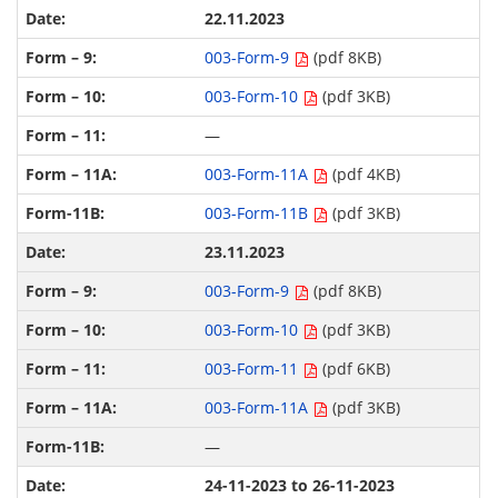
22.11.2023
003-Form-9
(pdf 8KB)
003-Form-10
(pdf 3KB)
—
003-Form-11A
(pdf 4KB)
003-Form-11B
(pdf 3KB)
23.11.2023
003-Form-9
(pdf 8KB)
003-Form-10
(pdf 3KB)
003-Form-11
(pdf 6KB)
003-Form-11A
(pdf 3KB)
—
24-11-2023 to 26-11-2023