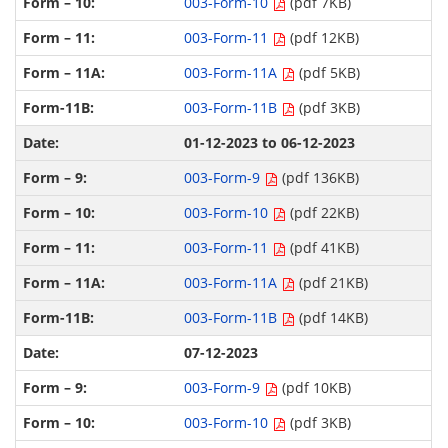
003-Form-10
(pdf 7KB)
003-Form-11
(pdf 12KB)
003-Form-11A
(pdf 5KB)
003-Form-11B
(pdf 3KB)
01-12-2023 to 06-12-2023
003-Form-9
(pdf 136KB)
003-Form-10
(pdf 22KB)
003-Form-11
(pdf 41KB)
003-Form-11A
(pdf 21KB)
003-Form-11B
(pdf 14KB)
07-12-2023
003-Form-9
(pdf 10KB)
003-Form-10
(pdf 3KB)