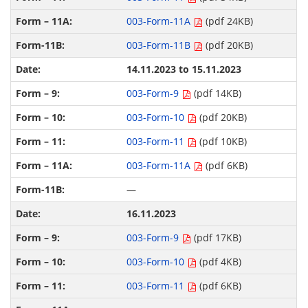
003-Form-11A
(pdf 24KB)
003-Form-11B
(pdf 20KB)
14.11.2023 to 15.11.2023
003-Form-9
(pdf 14KB)
003-Form-10
(pdf 20KB)
003-Form-11
(pdf 10KB)
003-Form-11A
(pdf 6KB)
—
16.11.2023
003-Form-9
(pdf 17KB)
003-Form-10
(pdf 4KB)
003-Form-11
(pdf 6KB)