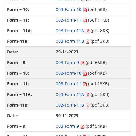
003-Form-10
(pdf 5KB)
003-Form-11
(pdf 11KB)
003-Form-11A
(pdf 8KB)
003-Form-11B
(pdf 3KB)
29-11-2023
003-Form-9
(pdf 66KB)
003-Form-10
(pdf 4KB)
003-Form-11
(pdf 13KB)
003-Form-11A
(pdf 5KB)
003-Form-11B
(pdf 3KB)
30-11-2023
003-Form-9
(pdf 54KB)