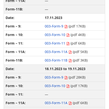
—
—
17.11.2023
003-Form-9
(pdf 17KB)
003-Form-10
(pdf 4KB)
003-Form-11
(pdf 6KB)
003-Form-11A
(pdf 5KB)
003-Form-11B
(pdf 3KB)
18.11.2023 to 19.11.2023
003-Form-9
(pdf 28KB)
003-Form-10
(pdf 17KB)
—
003-Form-11A
(pdf 6KB)