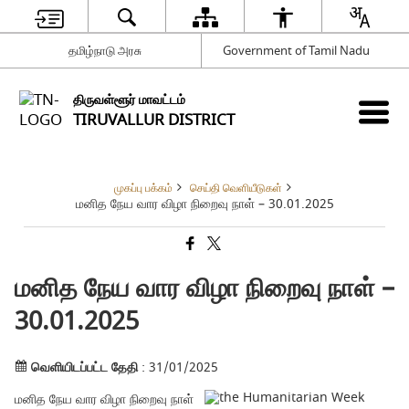
தமிழ்நாடு அரசு
Government of Tamil Nadu
திருவள்ளூர் மாவட்டம்
TIRUVALLUR DISTRICT
முகப்பு பக்கம்
செய்தி வெளியீடுகள்
மனித நேய வார விழா நிறைவு நாள் – 30.01.2025
மனித நேய வார விழா நிறைவு நாள் –
30.01.2025
வெளியிடப்பட்ட தேதி
: 31/01/2025
மனித நேய வார விழா நிறைவு நாள்