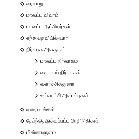
வரலாறு
மாவட்ட விவரம்
மாவட்ட ஆட்சியர்கள்
எந்த-பதவியில்-யார்
நிர்வாக அலகுகள்
மாவட்ட நிர்வாகம்
வருவாய் நிர்வாகம்
வளர்ச்சித்துறை
உள்ளாட்சி அமைப்புகள்
வரைபடங்கள்
தேர்ந்தெடுக்கப்பட்ட பிரதிநிதிகள்
மின்னாளுமை