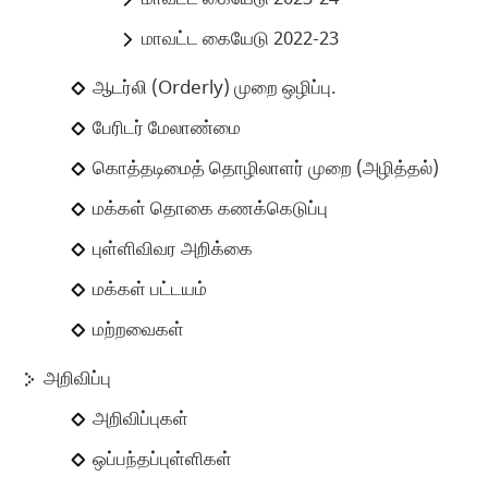
மாவட்ட கையேடு 2022-23
ஆடர்லி (Orderly) முறை ஒழிப்பு.
பேரிடர் மேலாண்மை
கொத்தடிமைத் தொழிலாளர் முறை (அழித்தல்)
மக்கள் தொகை கணக்கெடுப்பு
புள்ளிவிவர அறிக்கை
மக்கள் பட்டயம்
மற்றவைகள்
அறிவிப்பு
அறிவிப்புகள்
ஒப்பந்தப்புள்ளிகள்