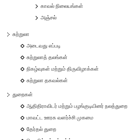
காவல் நிலையங்கள்
அஞ்சல்
சுற்றுலா
அடைவது எப்படி
சுற்றுலாத் தலங்கள்
நிகழ்வுகள் மற்றும் திருவிழாக்கள்
சுற்றுலா தகவல்கள்
துறைகள்
ஆதிதிராவிடர் மற்றும் பழங்குடியினர் நலத்துறை
மாவட்ட ஊரக வளர்ச்சி முகமை
தேர்தல் துறை