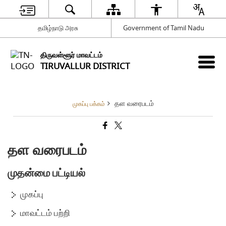
தமிழ்நாடு அரசு
Government of Tamil Nadu
திருவள்ளூர் மாவட்டம்
TIRUVALLUR DISTRICT
தள வரைபடம்
முகப்பு பக்கம்
தள வரைபடம்
முதன்மை பட்டியல்
முகப்பு
மாவட்டம் பற்றி