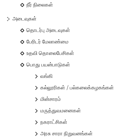
நீர் நிலைகள்
அடைவுகள்
தொடர்பு அடைவுகள்
பேரிடர் மேலாண்மை
உதவி தொலைபேசிகள்
பொது பயன்பாடுகள்
வங்கி
கல்லூரிகள் / பல்கலைக்கழகங்கள்
மின்சாரம்
மருத்துவமனைகள்
நகராட்சிகள்
அரசு சாரா நிறுவனங்கள்