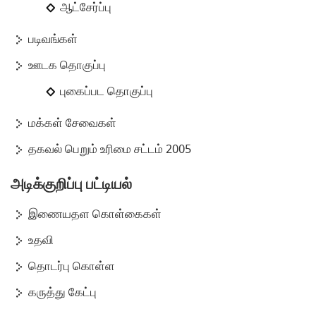
ஆட்சேர்ப்பு
படிவங்கள்
ஊடக தொகுப்பு
புகைப்பட தொகுப்பு
மக்கள் சேவைகள்
தகவல் பெறும் உரிமை சட்டம் 2005
அடிக்குறிப்பு பட்டியல்
இணையதள கொள்கைகள்
உதவி
தொடர்பு கொள்ள
கருத்து கேட்பு